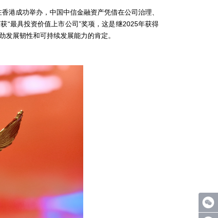
在香港成功举办，中国中信金融资产凭借在公司治理、
“最具投资价值上市公司”奖项，这是继2025年获得
强劲发展韧性和可持续发展能力的肯定。