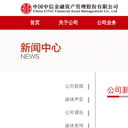
首页
关于公司
公司业务
公司新闻
公司
媒体声音
公司通告
媒体查询