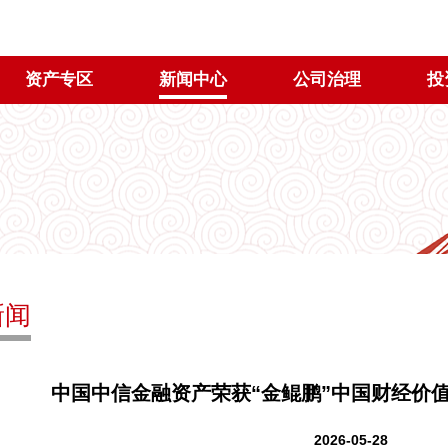
资产专区
新闻中心
公司治理
投
新闻
中国中信金融资产荣获“金鲲鹏”中国财经价值
2026-05-28