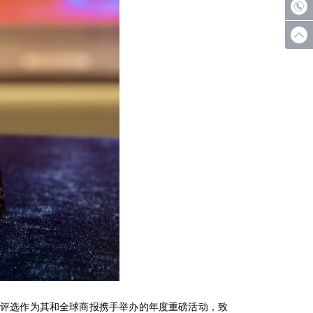
评选作为其和全球商报携手举办的年度重磅活动，致