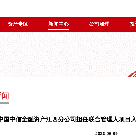
资产专区
新闻中心
公司治理
投
新闻
中信金融资产江西分公司担任联合管理人项目入
2026-06-09