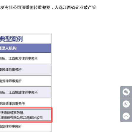
发有限公司预重整转重整案，入选江西省企业破产管