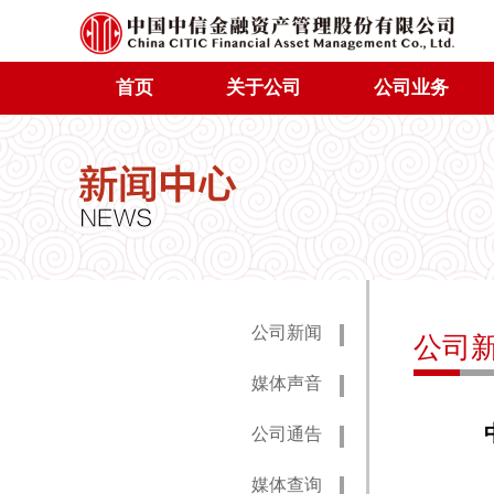
首页
关于公司
公司业务
公司新闻
公司
媒体声音
中国
公司通告
媒体查询