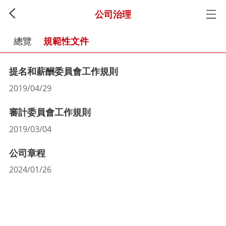
公司治理
總覽
規範性文件
提名和薪酬委員會工作規則
2019/04/29
審計委員會工作規則
2019/03/04
公司章程
2024/01/26