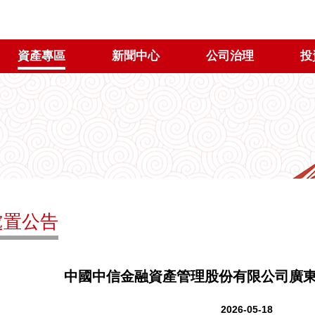
資產專區
新聞中心
公司治理
投
處置公告
中國中信金融資產管理股份有限公司廣東
2026-05-18