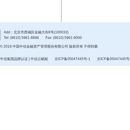
202
Add：北京市西城区金融大街8号(100033)
Tel: (8610) 5961-8888
Fax: (8610) 5961-8000
© 2018 中国中信金融资产管理股份有限公司 版权所有 不得转载
中信集团品牌认证 | 中信云赋能
京ICP备05047445号-1
京ICP备05047445号