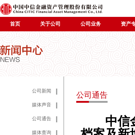
首页
关于公司
公司业务
资产
公司新闻
公司通告
媒体声音
中信金
公司通告
档案及新
媒体查询