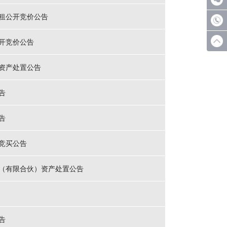
租公开竞价公告
开竞价公告
资产处置公告
告
告
竞买公告
（有限合伙）资产处置公告
告