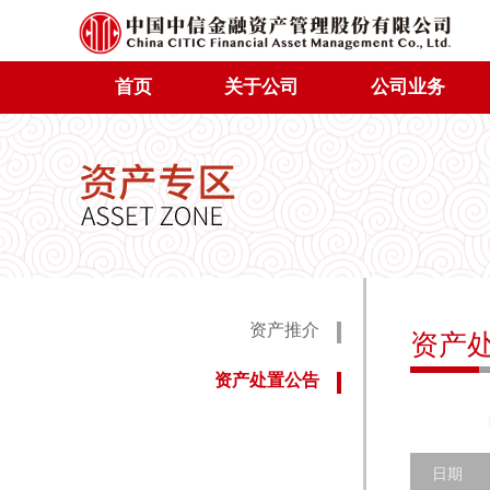
首页
关于公司
公司业务
资产推介
资产
资产处置公告
日期