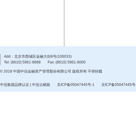
Add：北京市西城区金融大街8号(100033)
Tel: (8610) 5961-8888
Fax: (8610) 5961-8000
© 2018 中国中信金融资产管理股份有限公司 版权所有 不得转载
中信集团品牌认证 | 中信云赋能
京ICP备05047445号-1
京ICP备05047445号