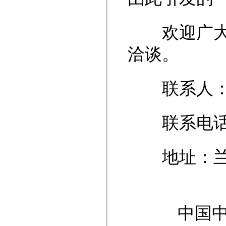
欢迎广大意
洽谈。
联系人：
联系电话：093
地址：兰州
中国中信