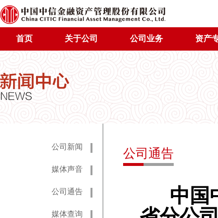
首页
关于公司
公司业务
资产
公司新闻
公司通告
媒体声音
中国中
公司通告
省分公
媒体查询