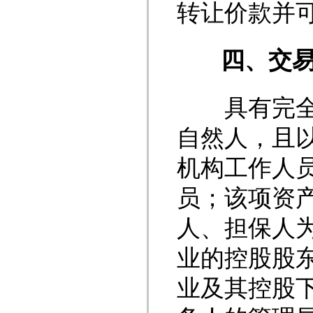
转让价款并
四、
交
具有完全民
自然人，且
机构工作人
员；该项资
人、担保人
业的控股股
业及其控股