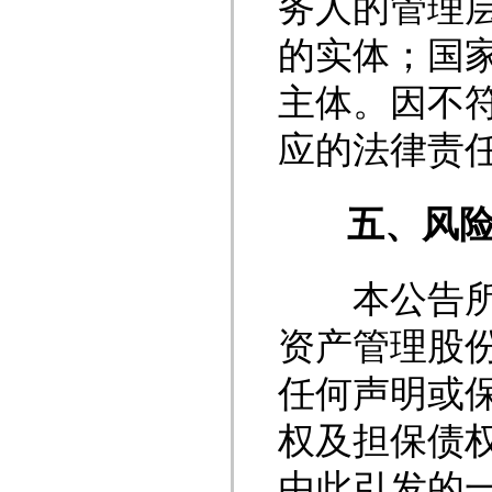
务人的管理
的实体；国
主体。因不
应的法律责
五、风险
本公告所列
资产管理股
任何声明或
权及担保债
由此引发的