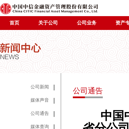
首页
关于公司
公司业务
资产
公司新闻
公司通告
媒体声音
中国中
公司通告
省分公
媒体查询