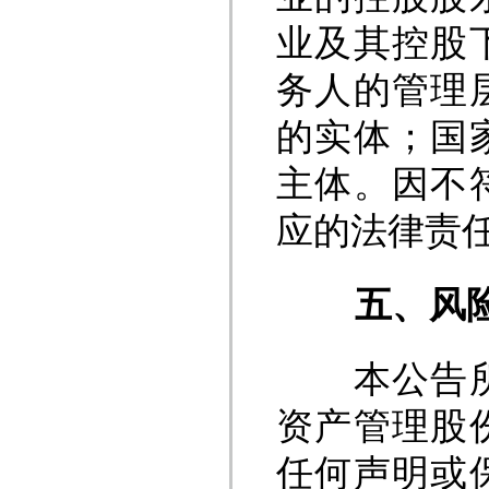
业及其控股
务人的管理
的实体；国
主体。因不
应的法律责
五、风险
本公告所列
资产管理股
任何声明或