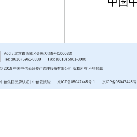
中国
Add：北京市西城区金融大街8号(100033)
Tel: (8610) 5961-8888
Fax: (8610) 5961-8000
© 2018 中国中信金融资产管理股份有限公司 版权所有 不得转载
中信集团品牌认证 | 中信云赋能
京ICP备05047445号-1
京ICP备05047445号