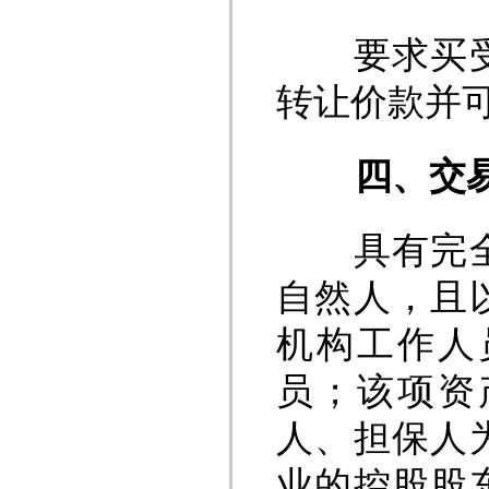
要求买受人
转让价款并
四、
交
具有完全民
自然人，且
机构工作人
员；该项资
人、担保人
业的控股股