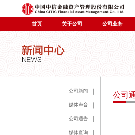
首页
关于公司
公司业务
公司新闻
公司
媒体声音
公司通告
媒体查询