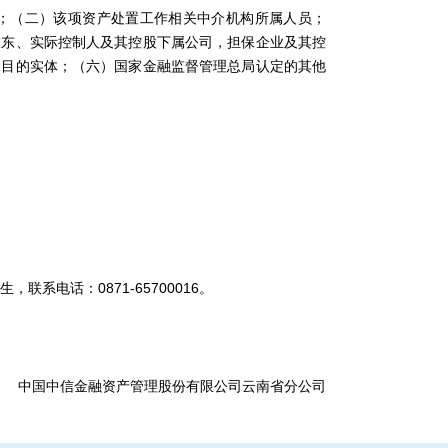
（二）该项资产处置工作相关中介机构所属人员；
股东、实际控制人及其控股下属公司，担保企业及其控
殊目的实体；（六）国家金融监督管理总局认定的其他
系电话：0871-65700016。
中国中信金融资产管理股份有限公司云南省分公司