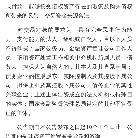
式付款，能够接受债权资产存在的瑕疵及购买债权
所带来的风险，交易资金来源合法。
对交易对象的要求为：具有完全民事行为能
力、支付能力的法人、组织或自然人，且以下人员
不得购买：国家公务员、金融资产管理公司工作人
员；该项资产处置工作相关中介机构所属人员；债
务人、担保人为自然人的，其本人及其直系亲属；
债务企业的控股股东、实际控制人及其控股下属公
司，担保企业及其控股下属公司，债务企业的其他
关联企业；上述主体出资成立的法人机构或特殊目
的实体；国家金融监督管理总局认定的其他不宜受
让的主体。
公告期自本公告发布之日起10个工作日止，公
告期内受理该资产处置有关异议和咨询。