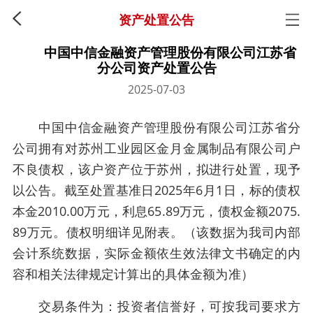
资产处置公告
中国中信金融资产管理股份有限公司江苏省
分公司资产处置公告
2025-07-03
中国中信金融资产管理股份有限公司江苏省分
公司拥有对苏州工业园区金月金属制品有限公司户
不良债权，该户资产位于苏州，拟进行处置，现予
以公告。截至处置基准日2025年6月1日，标的债权
本金2010.00万元，利息65.89万元，债权金额2075.
89万元。债权明细详见附表。（该数据为我司内部
会计系统数据，实际金额依生效法律文书确定的内
容和相关法律规定计算出的具体金额为准）
交易条件为：投资者信誉好，可按我司要求方