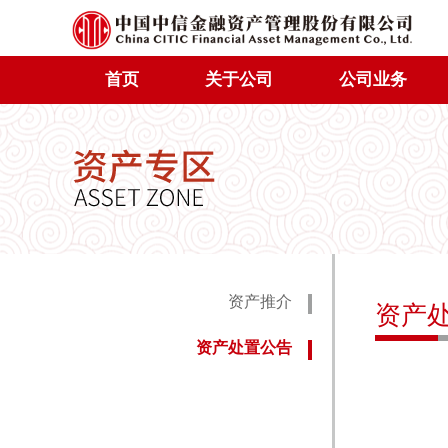
首页
关于公司
公司业务
资产推介
资产
资产处置公告