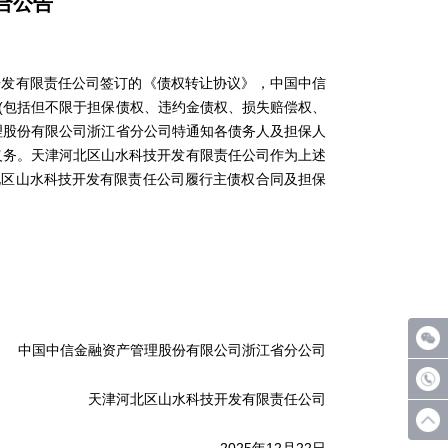
合公告
发有限责任公司签订的《债权转让协议》，中国中信
(包括但不限于担保债权、违约金债权、损失赔偿权、
理股份有限公司浙江省分公司特通知各债务人及担保人
义务。天津河北区山水科技开发有限责任公司作为上述
北区山水科技开发有限责任公司履行主债权合同及担保
中国中信金融资产管理股份有限公司浙江省分公司
天津河北区山水科技开发有限责任公司