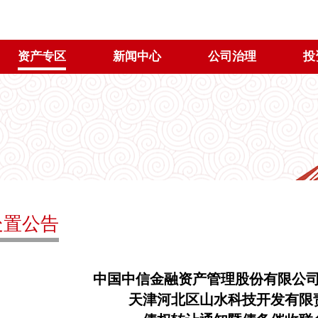
资产专区
新闻中心
公司治理
投
处置公告
中国中信金融资产管理股份有限公
天津河北区山水科技开发有限