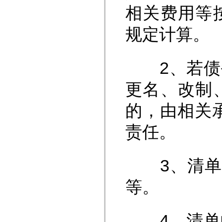
相关费用等
规定计算。
2、若债务
更名、改制
的，由相关
责任。
3、清单中
等。
4、清单中