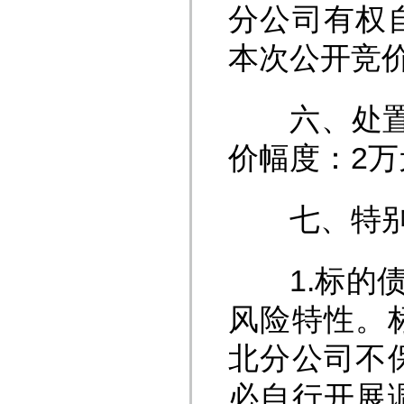
分公司有权
本次公开竞
六、处置底
价幅度：2万
七、特别
1.标的债
风险特性。
北分公司不
必自行开展