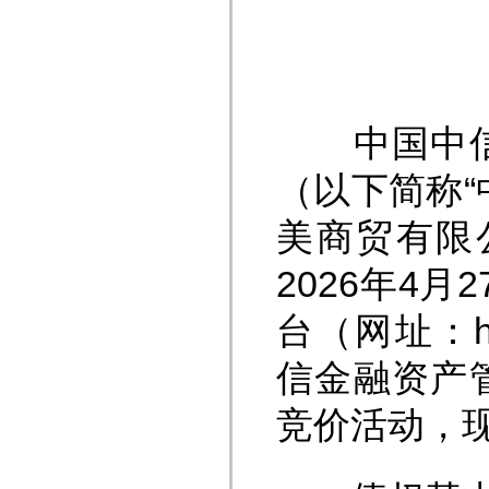
中国中信金
（以下简称
美商贸有限公
2026年4
台（网址：htt
信金融资产
竞价活动，