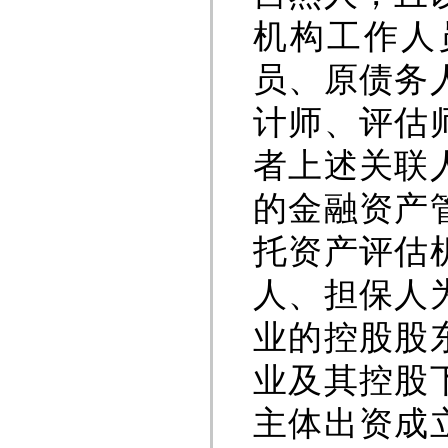
机构工作人
员、原债务
计师、评估
者上述关联
的金融资产
托资产评估
人、担保人
业的控股股
业及其控股
主体出资成