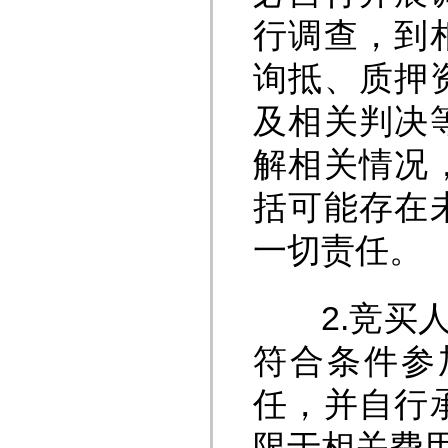
行调查，到
询抵、质押
及相关判决
解相关情况
括可能存在
一切责任。
2.竞买人
符合条件参
任，并自行
限于相关费