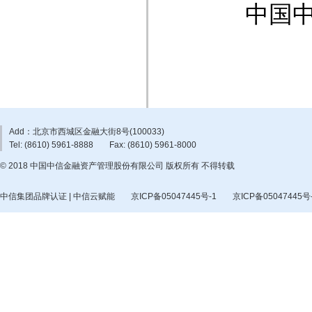
中国中
Add：北京市西城区金融大街8号(100033)
Tel: (8610) 5961-8888
Fax: (8610) 5961-8000
© 2018 中国中信金融资产管理股份有限公司 版权所有 不得转载
中信集团品牌认证 | 中信云赋能
京ICP备05047445号-1
京ICP备05047445号