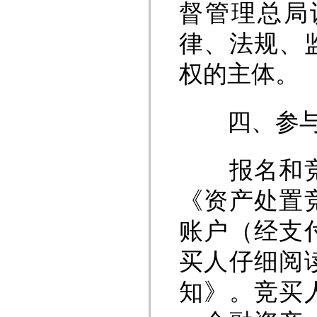
督管理总局
律、法规、
权的主体。
四、参与
报名和竞价
《资产处置
账户（经支
买人仔细阅
知》。竞买