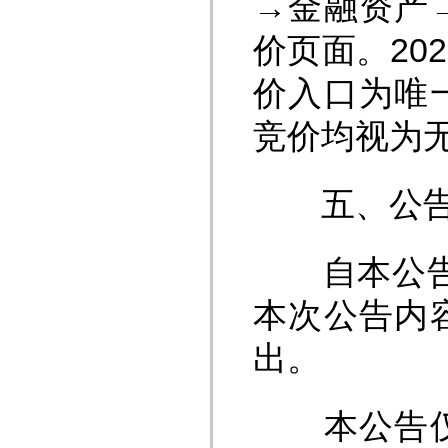
→金融资产
价页面。20
价入口为唯
竞价均视为
五、公告
自本公告发布
本次公告内
出。
本公告仅具