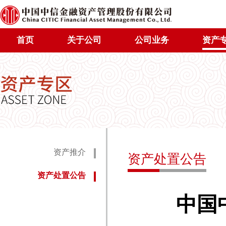
首页
关于公司
公司业务
资产
资产推介
资产处置公告
资产处置公告
中国