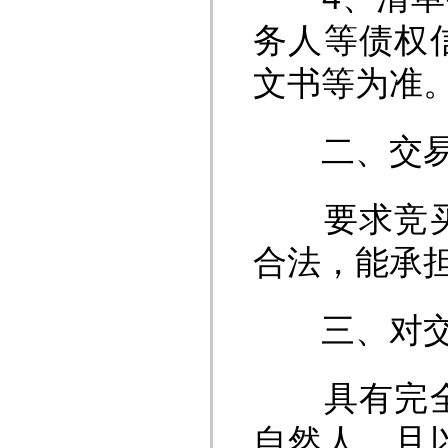
务人等债权
文书等为准
二、交易
要求竞买人
合法，能承
三、对交
具有完全民
自然人，且