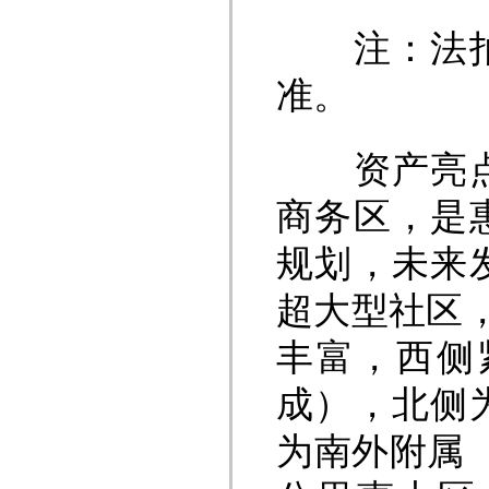
注：法拍资
准。
资产亮点：
商务区，是
规划，未来
超大型社区
丰富，西侧
成），北侧
为南外附属