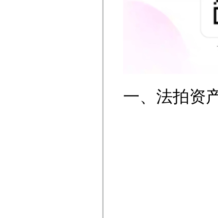
一、法拍资