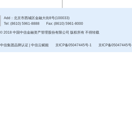
Add：北京市西城区金融大街8号(100033)
Tel: (8610) 5961-8888
Fax: (8610) 5961-8000
© 2018 中国中信金融资产管理股份有限公司 版权所有 不得转载
中信集团品牌认证 | 中信云赋能
京ICP备05047445号-1
京ICP备05047445号