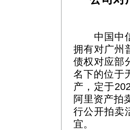
中国中信金
拥有对广州
债权对应部
名下的位于
产，定于202
阿里资产拍卖平台专
行公开拍卖
宜。