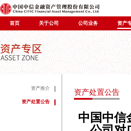
首页
关于公司
公司业务
资产
资产推介
资产处置公告
资产处置公告
中国中信
公司对