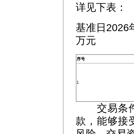
详见下表：
基准日
万元
序号
1
交易条件为
款，能够接
风险，交易