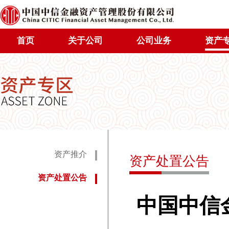
首页
关于公司
公司业务
资产
资产推介
资产处置公告
资产处置公告
中国中信