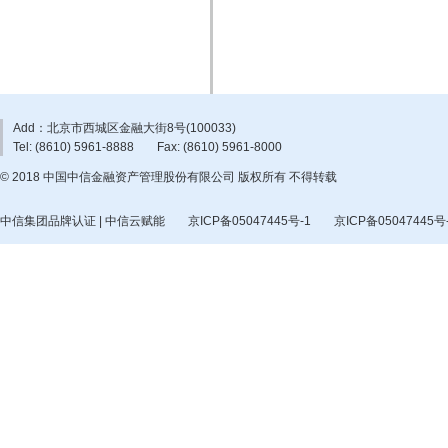
Add：北京市西城区金融大街8号(100033)
Tel: (8610) 5961-8888
Fax: (8610) 5961-8000
© 2018 中国中信金融资产管理股份有限公司 版权所有 不得转载
中信集团品牌认证 | 中信云赋能
京ICP备05047445号-1
京ICP备05047445号