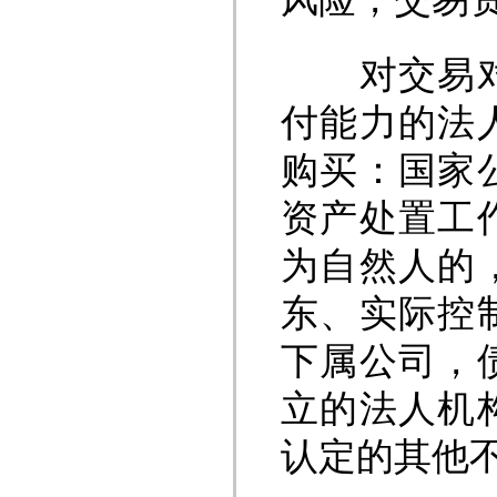
对交易对象
付能力的法
购买：国家
资产处置工
为自然人的
东、实际控
下属公司，
立的法人机
认定的其他