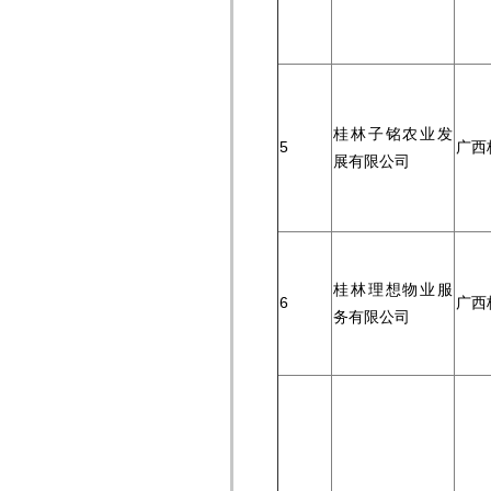
桂林子铭农业发
5
广西
展有限公司
桂林理想物业服
6
广西
务有限公司