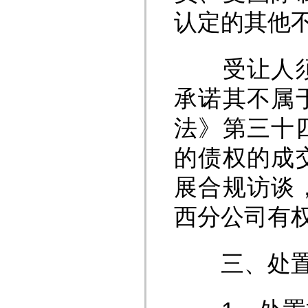
认定的其他
受让人须在
承诺其不属
法》第三十
的债权的成
展合规访谈
西分公司有
三、处置