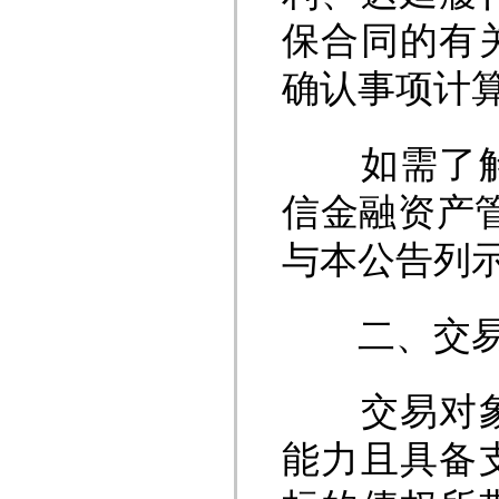
保合同的有
确认事项计
如需了解有
信金融资产管理
与本公告列
二、交易
交易对象为
能力且具备