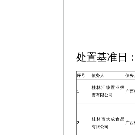
处置基准日：
序号
债务人
债务
桂林汇臻置业投
1
广西
资有限公司
桂林市大成食品
2
广西
有限公司