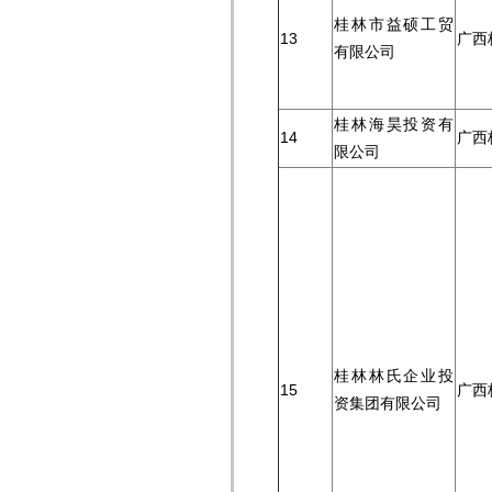
桂林市益硕工贸
13
广西
有限公司
桂林海昊投资有
14
广西
限公司
桂林林氏企业投
15
广西
资集团有限公司