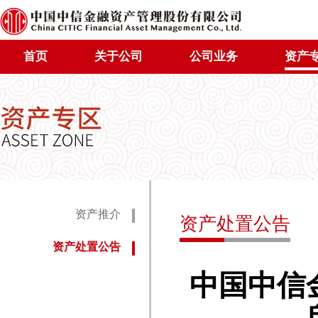
首页
关于公司
公司业务
资产
资产推介
资产处置公告
资产处置公告
中国中信