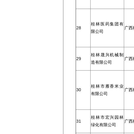
桂林医药集团有
28
广西
限公司
桂林晟兴机械制
29
广西
造有限公司
桂林市雁香米业
30
广西
有限公司
桂林市宏兴园林
31
广西
绿化有限公司