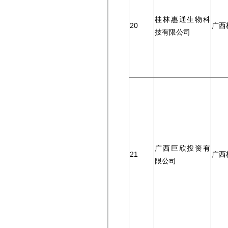
桂林惠通生物科
20
广西
技有限公司
广西巨欣投资有
21
广西
限公司