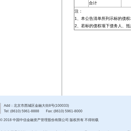
合计
注：
1、本公告清单所列示标的债权
2、若标的债权项下债务人、
Add：北京市西城区金融大街8号(100033)
Tel: (8610) 5961-8888
Fax: (8610) 5961-8000
© 2018 中国中信金融资产管理股份有限公司 版权所有 不得转载