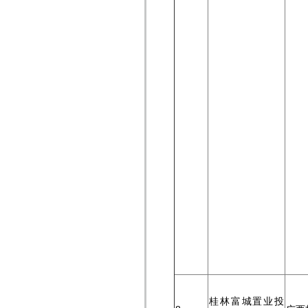
桂林富城置业投