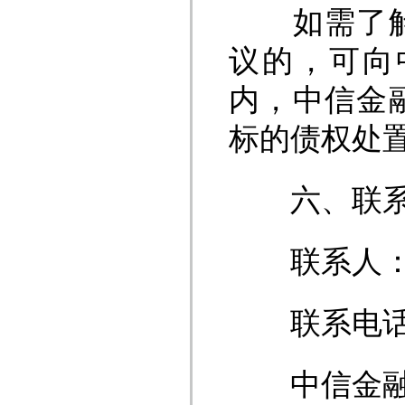
如需了解标
议的，可向
内，中信金
标的债权处
六、联系
联系人：梁
联系电话：077
中信金融资