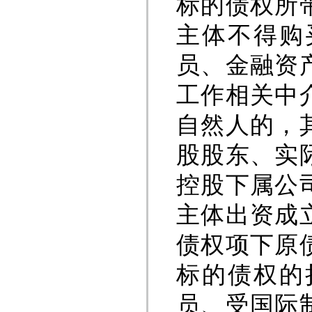
标的债权所
主体不得购
员、金融资
工作相关中
自然人的，
股股东、实
控股下属公
主体出资成
债权项下原
标的债权的
员、受国际