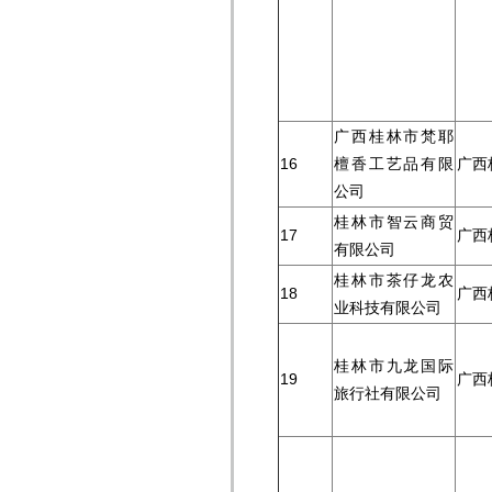
广西桂林市梵耶
16
檀香工艺品有限
广西
公司
桂林市智云商贸
17
广西
有限公司
桂林市茶仔龙农
18
广西
业科技有限公司
桂林市九龙国际
19
广西
旅行社有限公司