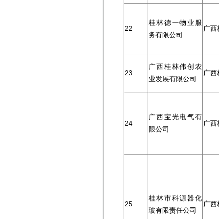
桂林德一物业服
22
广西
务有限公司
广西桂林伟创农
23
广西
业发展有限公司
广西宝光电气有
24
广西
限公司
桂林市科源器化
25
广西
玻有限责任公司