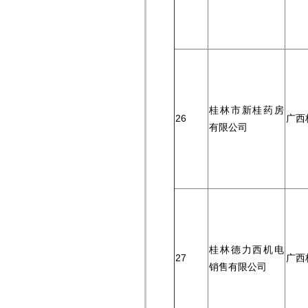
桂林市新桂药房
26
广西
有限公司
桂林德力西机电
27
广西
销售有限公司