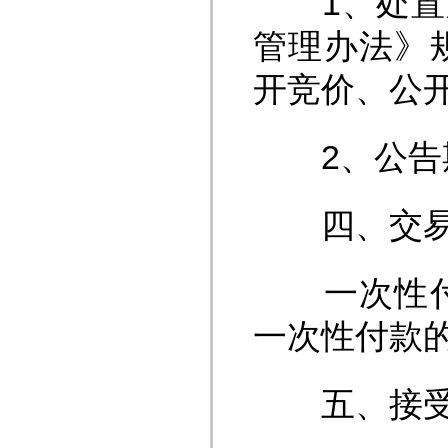
1、处置方
管理办法》
开竞价、公
2、公告期
四、交易
一次性付款
一次性付款
五、接受