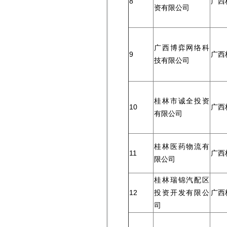
8
广西
资有限公司
广西博弈网络科
9
广西
技有限公司
桂林市诚全投资
10
广西
有限公司
桂林医药物流有
11
广西
限公司
桂林瑞锦汽配区
12
投资开发有限公
广西
司