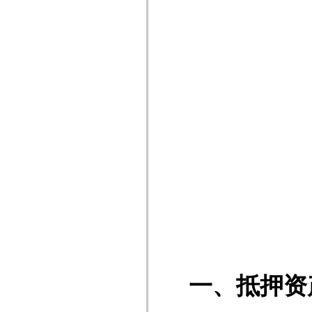
一、抵押资