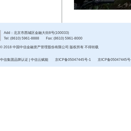
Add：北京市西城区金融大街8号(100033)
Tel: (8610) 5961-8888
Fax: (8610) 5961-8000
© 2018 中国中信金融资产管理股份有限公司 版权所有 不得转载
中信集团品牌认证 | 中信云赋能
京ICP备05047445号-1
京ICP备05047445号