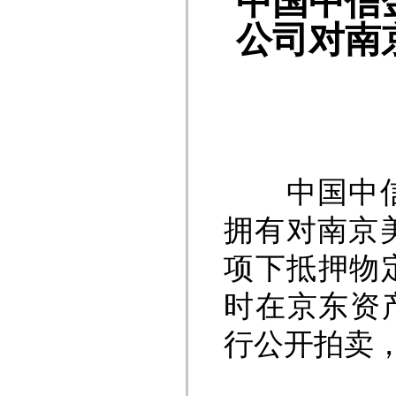
中国中信
公司对南
中国中信金
拥有对南京
项下抵押物定于
时在京东资产交易
行公开拍卖