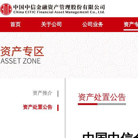
首页
关于公司
公司业务
资产
资产推介
资产处置公告
资产处置公告