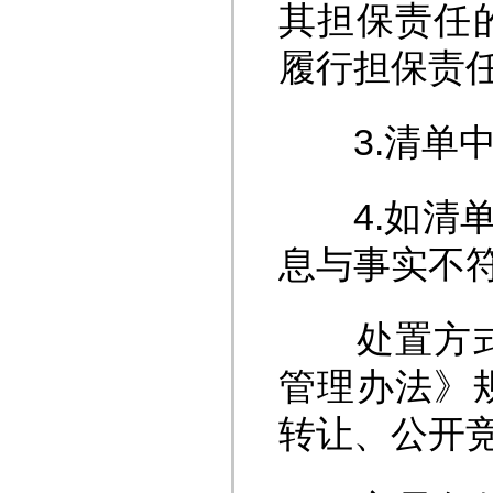
其担保责任
履行担保责
3.清单中
4.如清单
息与事实不
处置方式：
管理办法》
转让、公开