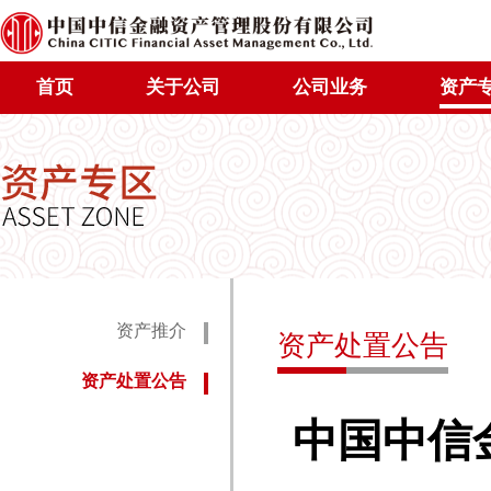
首页
关于公司
公司业务
资产
资产推介
资产处置公告
资产处置公告
中国
中信