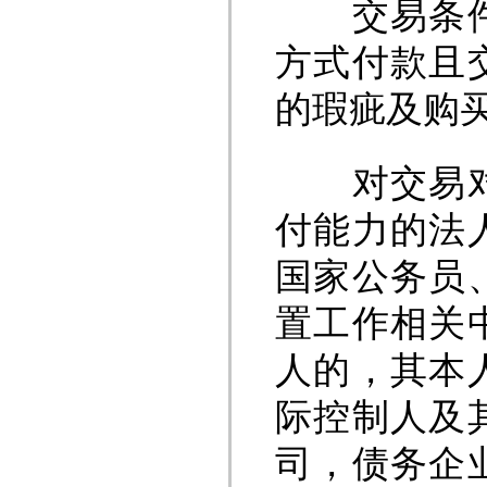
交易条件为
方式付款且
的瑕疵及购
对交易对象
付能力的法
国家公务员
置工作相关
人的，其本
际控制人及
司，债务企