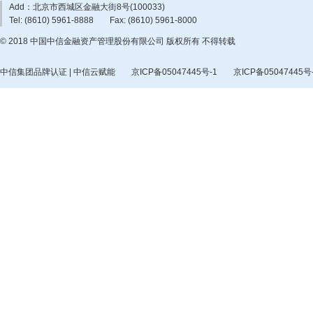
Add：北京市西城区金融大街8号(100033)
Tel: (8610) 5961-8888
Fax: (8610) 5961-8000
© 2018 中国中信金融资产管理股份有限公司 版权所有 不得转载
中信集团品牌认证 | 中信云赋能
京ICP备05047445号-1
京ICP备05047445号