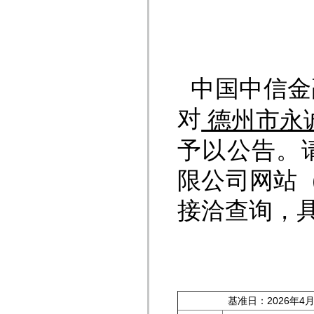
中国中信金
对
德州市永
予以公告。
限公司网站（ht
接洽查询，
基准日：