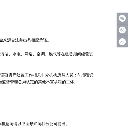
金来源合法并出具相应承诺。
清洁、水电、网络、空调、燃气等在租赁期间经营资
该项资产处置工作相关中介机构所属人员；3.招租资
金融监督管理总局认定的其他不宜承租的主体。
租意向请以书面形式向我分公司提出。