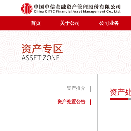
首页
关于公司
公司业务
资产推介
资产
资产处置公告