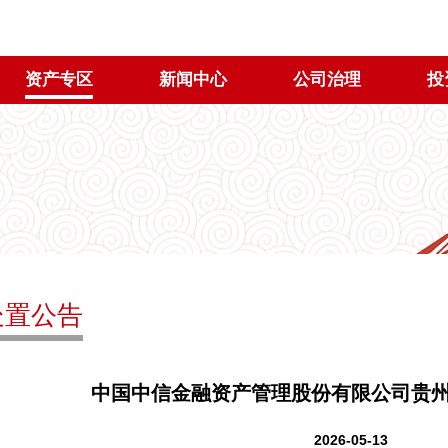
资产专区
新闻中心
公司治理
投
处置公告
中国中信金融资产管理股份有限公司贵州
2026-05-13