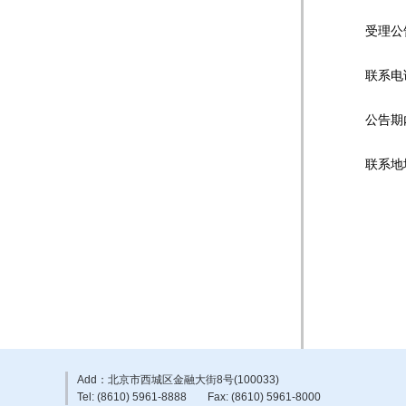
受理公告
联系电话：0
公告期内受
联系地址：
中国中
2
Add：北京市西城区金融大街8号(100033)
Tel: (8610) 5961-8888
Fax: (8610) 5961-8000