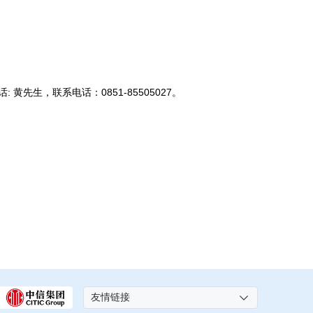
生，联系电话：0851-85505027。
友情链接