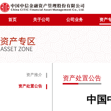
首页
关于公司
公司业务
资产
资产推介
资产处置公告
资产处置公告
中国中