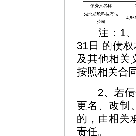
债务人名称
湖北超欣科技有限
4,96
公司
注：1、本
31日 的
及其他相关
按照相关合
2、若债务
更名、改制
的，由相关
责任。