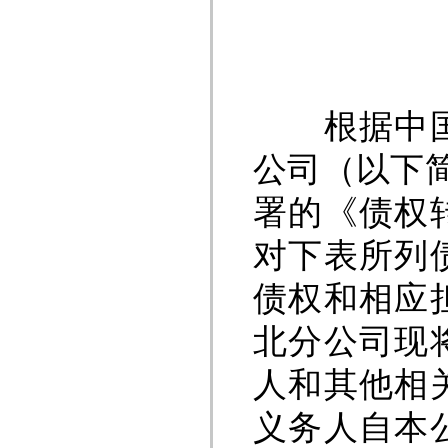
根据中国中
公司（以下
署的《债权
对下表所列
债权和相应
北分公司现
人和其他相
义务人自本