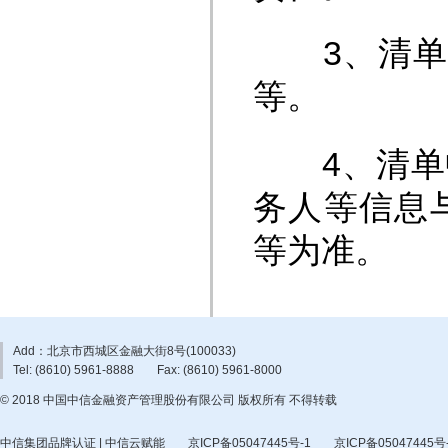
3、清单中
等。
4、清单中
务人等信息
等为准。
Add：北京市西城区金融大街8号(100033)
Tel: (8610) 5961-8888
Fax: (8610) 5961-8000
© 2018 中国中信金融资产管理股份有限公司 版权所有 不得转载
中信集团品牌认证 | 中信云赋能
京ICP备05047445号-1
京ICP备05047445号