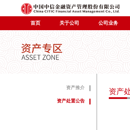
首页
关于公司
公司业务
资产推介
资产
资产处置公告