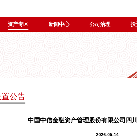
资产专区
新闻中心
公司治理
投
处置公告
中国中信金融资产管理股份有限公司四川
2026-05-14