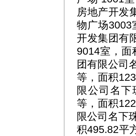
房地产开发
物广场300
开发集团有
9014室，
团有限公司名
等，面积12
限公司名下
等，面积12
限公司名下珠
积495.82