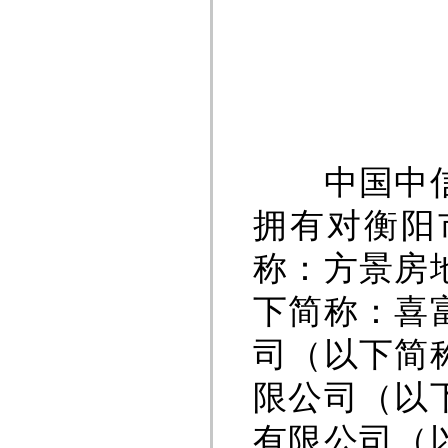
中国中信金
拥有对衡阳
称：方景房
下简称：喜
司（以下简
限公司（以
有限公司（