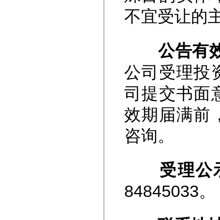
不宜受让的
公告有
公司受理投
司提交书面
效期届满前
咨询。
受理公
84845033。