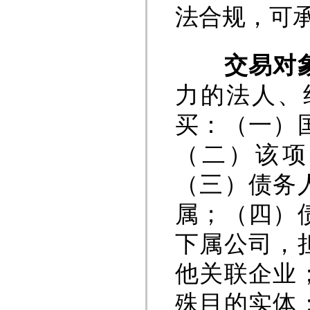
法合规，可
交易对
力的法人、
买：（一）
（二）该项
（三）债务
属；（四）
下属公司，
他关联企业
殊目的实体