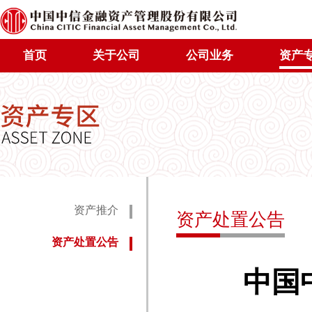
首页
关于公司
公司业务
资产
资产推介
资产处置公告
资产处置公告
中国