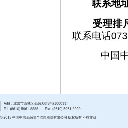
联系地
受理排
联系电话0731
中国中
Add：北京市西城区金融大街8号(100033)
Tel: (8610) 5961-8888
Fax: (8610) 5961-8000
© 2018 中国中信金融资产管理股份有限公司 版权所有 不得转载