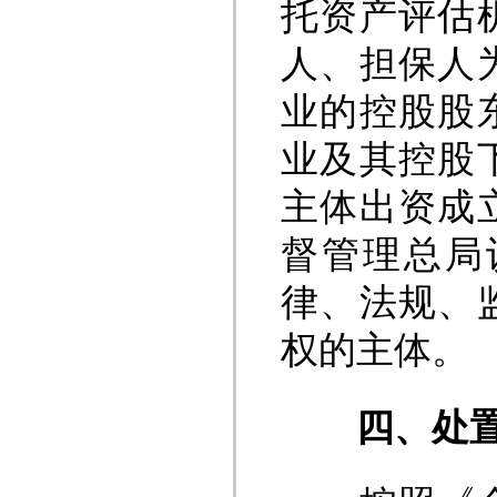
托资产评估
人、担保人
业的控股股
业及其控股
主体出资成
督管理总局
律、法规、
权的主体。
四、处