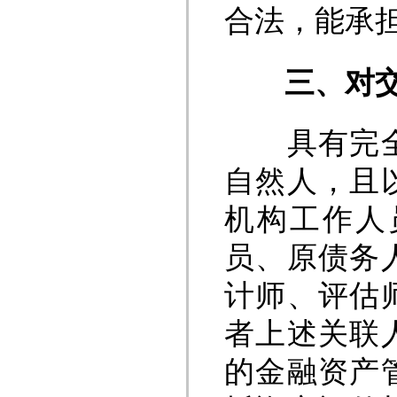
合法，能承
三、对
具有完全民
自然人，且
机构工作人
员、原债务
计师、评估
者上述关联
的金融资产