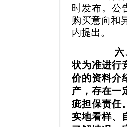
时发布。公
购买意向和
内提出。
六
状为准进行
价
的资料介
产，存在一
疵担保责任
实地看样、