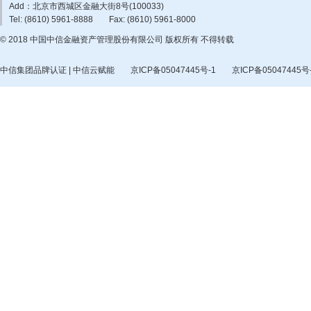
Add：北京市西城区金融大街8号(100033)
Tel: (8610) 5961-8888
Fax: (8610) 5961-8000
© 2018 中国中信金融资产管理股份有限公司 版权所有 不得转载
中信集团品牌认证 | 中信云赋能
京ICP备05047445号-1
京ICP备05047445号