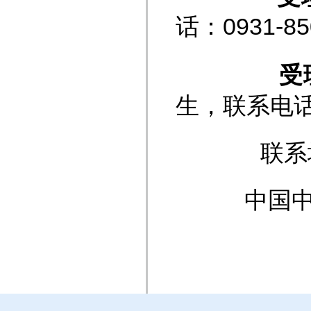
话：0931-850
受理排
生，联系电话：
联系地址：
中国