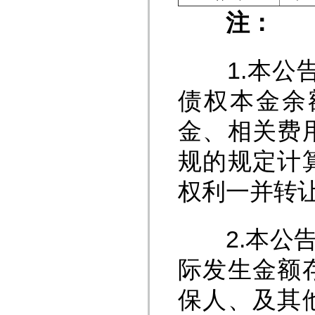
注：
1.本公告清
债权本金余
金、相关费
规的规定计
权利一并转
2.本公告
际发生金额
保人、及其