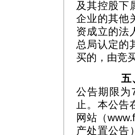
及其控股下
企业的其他
资成立的法
总局认定的
买的，由竞
五
公告期限为7
止。本公告
网站（www.
产处置公告