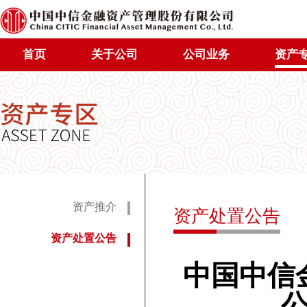
首页
关于公司
公司业务
资产
资产推介
资产处置公告
资产处置公告
中国中信