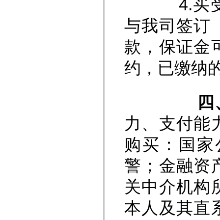
4.买受人
与我司签订
款，保证金
约，已缴纳
四、
力、支付能
购买：国家
警；金融资
关中介机构
本人及其直