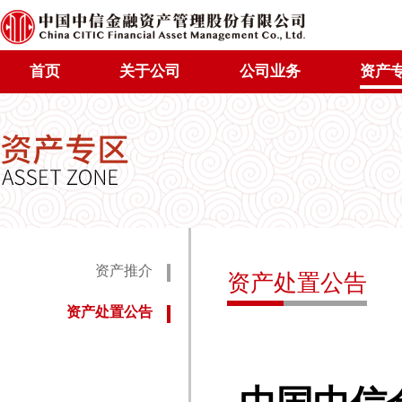
首页
关于公司
公司业务
资产
资产推介
资产处置公告
资产处置公告