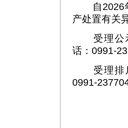
自2026
产处置有关
受理公示
话：0991-23
受理排斥
0991-2377