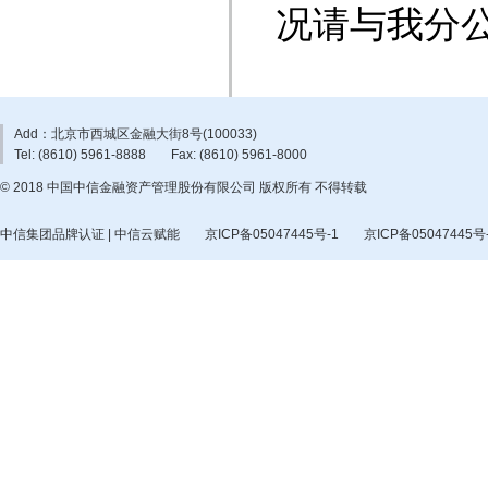
况请与我分
Add：北京市西城区金融大街8号(100033)
Tel: (8610) 5961-8888
Fax: (8610) 5961-8000
© 2018 中国中信金融资产管理股份有限公司 版权所有 不得转载
中信集团品牌认证 | 中信云赋能
京ICP备05047445号-1
京ICP备05047445号