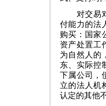
对交易对象
付能力的法
购买：国家
资产处置工
为自然人的
东、实际控
下属公司，
立的法人机
认定的其他