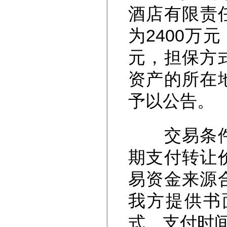
酒店有限责任
为2400万元
元，担保方
资产的所在
予以公告。
交易条件为
期支付转让
易资金来源
我方提供书
式、支付时