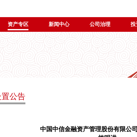
资产专区
新闻中心
公司治理
投
处置公告
中国中信金融资产管理股份有限公