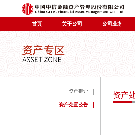
首页
关于公司
公司业务
资产推介
资产
资产处置公告