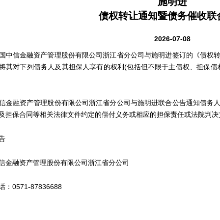
施明进
债权转让通知暨债务催收联
2026-07-08
中信金融资产管理股份有限公司浙江省分公司与施明进签订的《债权转
将其对下列债务人及其担保人享有的权利(包括但不限于主债权、担保债
金融资产管理股份有限公司浙江省分公司与施明进联合公告通知债务人
及担保合同等相关法律文件约定的偿付义务或相应的担保责任或法院判决
告
金融资产管理股份有限公司浙江省分公司
571-87836688