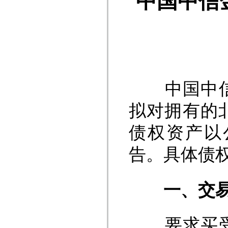
中国中信
中国中信金
拟对拥有的
债权资产以
告。具体债
一
、交
要求买受人