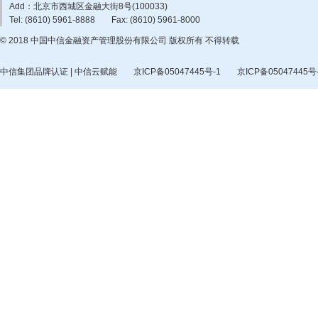
Add：北京市西城区金融大街8号(100033)
Tel: (8610) 5961-8888
Fax: (8610) 5961-8000
© 2018 中国中信金融资产管理股份有限公司 版权所有 不得转载
中信集团品牌认证 | 中信云赋能
京ICP备05047445号-1
京ICP备05047445号