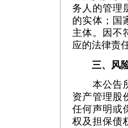
务人的管理
的实体；国
主体。因不
应的法律责
三
、风
本公告所列
资产管理股
任何声明或
权及担保债