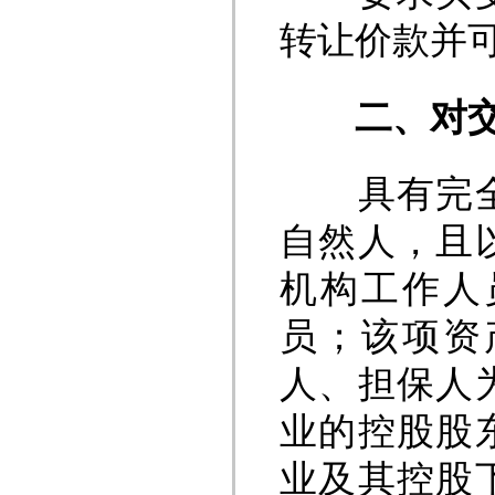
转让价款并
二
、对
具有完全民
自然人，且
机构工作人
员；该项资
人、担保人
业的控股股
业及其控股