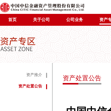
首页
关于公司
公司业务
资产
资产推介
资产处置公告
资产处置公告