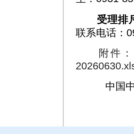
受理排
联系电话：093
附件：
20260630.xl
中国中信