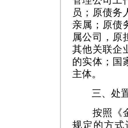
管理公司工
员；原债务
亲属；原债
属公司，原
其他关联企
的实体；国
主体。
三、处置
按照《金融
规定的方式