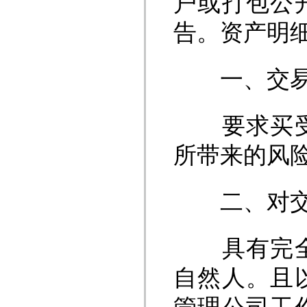
户或打包公
告。资产明
一、交易
要求买受人
所带来的风
二、对交
具有完全民
自然人。且