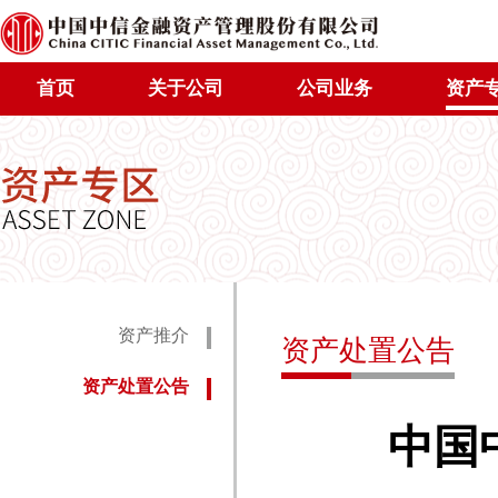
首页
关于公司
公司业务
资产
资产推介
资产处置公告
资产处置公告
中国中