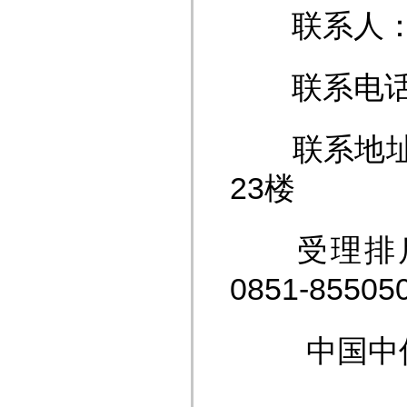
联系人：
联系电话：08
联系地址：
23楼
受理排斥
0851-85505
中国中信