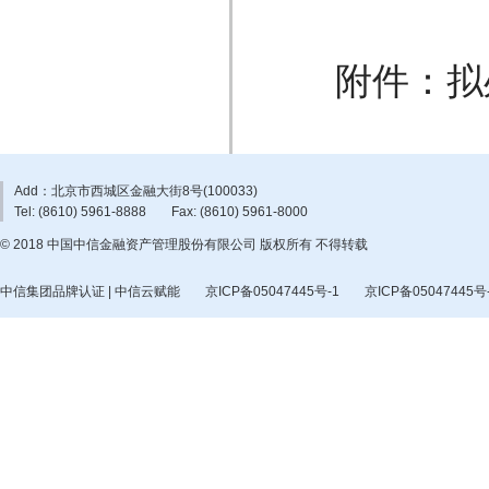
附件：拟处置
Add：北京市西城区金融大街8号(100033)
Tel: (8610) 5961-8888
Fax: (8610) 5961-8000
© 2018 中国中信金融资产管理股份有限公司 版权所有 不得转载
中信集团品牌认证 | 中信云赋能
京ICP备05047445号-1
京ICP备05047445号