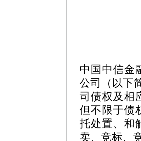
中国中信金
公司（以下
司债权及相
但不限于债
托处置、和
卖、竞标、