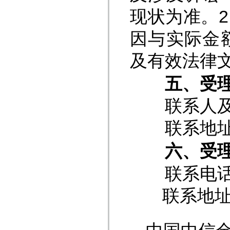
现状为准。
因与实际金
及有效法律
五、受理
联系人及联系电
联系地址：
六、受理
联系电话：02
联系地址：