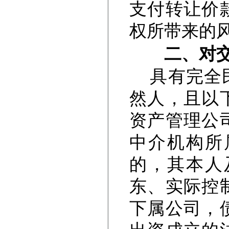
支付转让价
权所带来的
二、对交
具有完全民
然人，且以
资产管理公
中介机构所
的，其本人
东、实际控
下属公司，