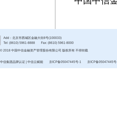
中国中信
Add：北京市西城区金融大街8号(100033)
Tel: (8610) 5961-8888
Fax: (8610) 5961-8000
© 2018 中国中信金融资产管理股份有限公司 版权所有 不得转载
中信集团品牌认证 | 中信云赋能
京ICP备05047445号-1
京ICP备05047445号