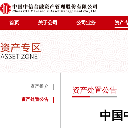
首页
关于公司
公司业务
资产
资产推介
资产处置公告
资产处置公告
中国