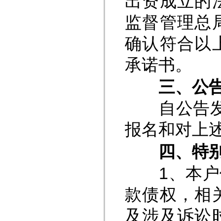
出资成立的
监督管理总
确认符合以
承诺书。
三、公告
自公告发布
报名和对上
四、特
1、本户债
款债权，相
及涉及诉讼