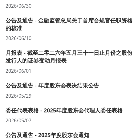
2026/06/30
公告及通告 - 金融监管总局关于首席合规官任职资格
的核准
2026/06/10
月报表 - 截至二零二六年五月三十一日止月份之股份
发行人的证券变动月报表
2026/06/01
公告及通告 - 年度股东会表决结果公告
2026/05/29
委任代表表格 - 2025年度股东会代理人委任表格
2026/05/07
公告及通告 - 2025年度股东会通知