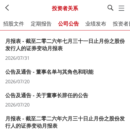
投资者关系
招股文件
定期报告
公司公告
业绩发布
投资者
月报表 - 截至二零二六年七月三十一日止月份之股份
发行人的证券变动月报表
2026/07/31
公告及通告 - 董事名单与其角色和职能
2026/07/20
公告及通告 - 关于董事长辞任的公告
2026/07/20
月报表 - 截至二零二六年六月三十日止月份之股份发
行人的证券变动月报表