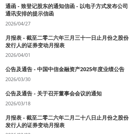
通函 - 致登记股东的通知信函 - 以电子方式发布公司
通讯安排的提示信函
2026/04/27
月报表 - 截至二零二六年三月三十一日止月份之股份
发行人的证券变动月报表
2026/04/01
公告及通告 - 中国中信金融资产2025年度业绩公告
2026/03/30
公告及通告 - 关于召开董事会会议的通知
2026/03/18
月报表 - 截至二零二六年二月二十八日止月份之股份
发行人的证券变动月报表