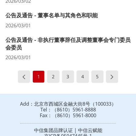
2026/03/02
公告及通告 - 董事名单与其角色和职能
2026/03/01
公告及通告 - 非执行董事辞任及调整董事会专门委员
会委员
2026/03/01
1
2
3
4
5
Add：北京市西城区金融大街8号（100033）
Tel：（8610）5961-8888
Fax：（8610）5961-8000
中信集团品牌认证 | 中信云赋能