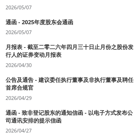
2026/05/07
通函 - 2025年度股东会通函
2026/05/07
月报表 - 截至二零二六年四月三十日止月份之股份发
行人的证券变动月报表
2026/04/30
公告及通告 - 建议委任执行董事及非执行董事及聘任
首席合规官
2026/04/29
通函 - 致非登记股东的通知信函 - 以电子方式发布公
司通讯安排的提示信函
2026/04/27